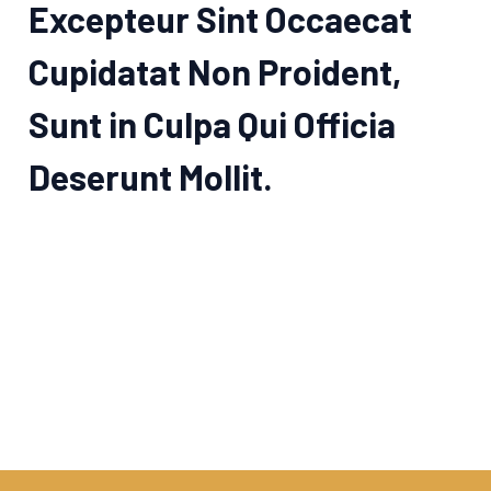
Excepteur Sint Occaecat
Cupidatat Non Proident,
Sunt in Culpa Qui Officia
Deserunt Mollit.