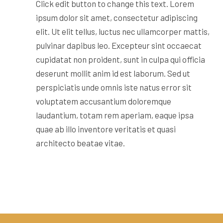
Click edit button to change this text. Lorem
ipsum dolor sit amet, consectetur adipiscing
elit. Ut elit tellus, luctus nec ullamcorper mattis,
pulvinar dapibus leo. Excepteur sint occaecat
cupidatat non proident, sunt in culpa qui officia
deserunt mollit anim id est laborum. Sed ut
perspiciatis unde omnis iste natus error sit
voluptatem accusantium doloremque
laudantium, totam rem aperiam, eaque ipsa
quae ab illo inventore veritatis et quasi
architecto beatae vitae.